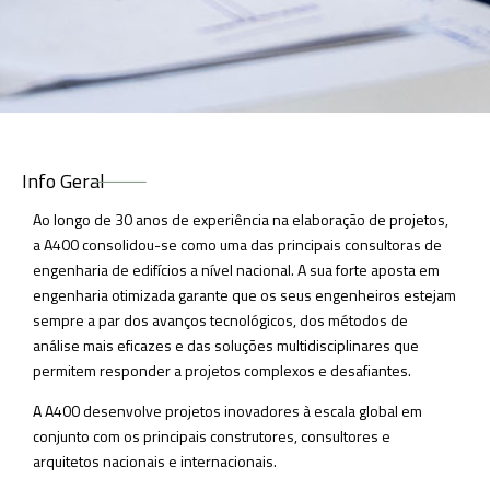
Info Geral
Ao longo de 30 anos de experiência na elaboração de projetos,
a A400 consolidou-se como uma das principais consultoras de
engenharia de edifícios a nível nacional. A sua forte aposta em
engenharia otimizada garante que os seus engenheiros estejam
sempre a par dos avanços tecnológicos, dos métodos de
análise mais eficazes e das soluções multidisciplinares que
permitem responder a projetos complexos e desafiantes.
A A400 desenvolve projetos inovadores à escala global em
conjunto com os principais construtores, consultores e
arquitetos nacionais e internacionais.