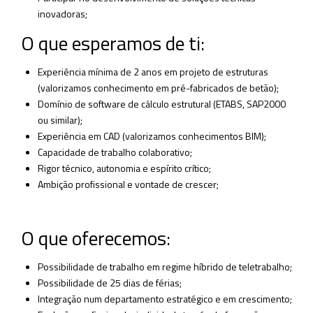
inovadoras;
O que esperamos de ti:
Experiência mínima de 2 anos em projeto de estruturas
(valorizamos conhecimento em pré-fabricados de betão);
Domínio de software de cálculo estrutural (ETABS, SAP2000
ou similar);
Experiência em CAD (valorizamos conhecimentos BIM);
Capacidade de trabalho colaborativo;
Rigor técnico, autonomia e espírito crítico;
Ambição profissional e vontade de crescer;
O que oferecemos:
Possibilidade de trabalho em regime híbrido de teletrabalho;
Possibilidade de 25 dias de férias;
Integração num departamento estratégico e em crescimento;