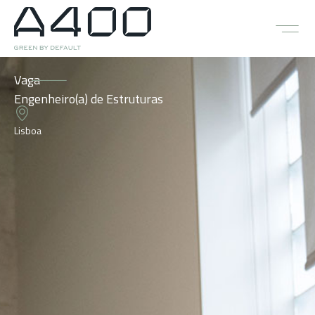
Vaga
Engenheiro(a) de Estruturas
Lisboa