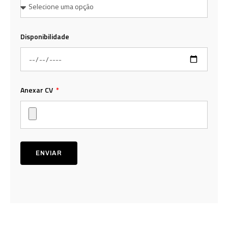
Disponibilidade
Anexar CV
ENVIAR