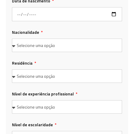
Data de nascimento
Nacionalidade
Residência
Nível de experiência profissional
Nível de escolaridade