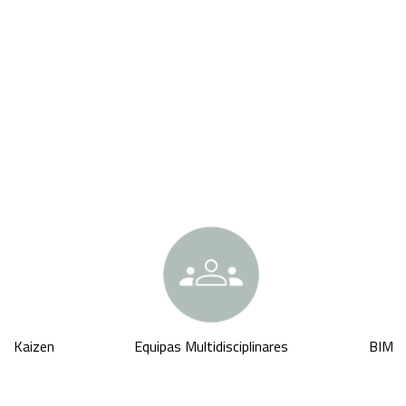
Kaizen
Equipas Multidisciplinares
BIM