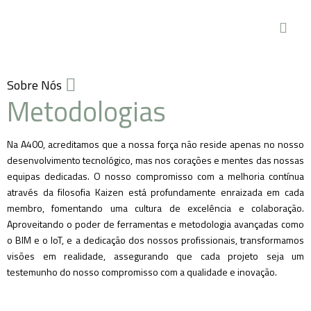
Sobre Nós
Metodologias
Na A400, acreditamos que a nossa força não reside apenas no nosso
desenvolvimento tecnológico, mas nos corações e mentes das nossas
equipas dedicadas. O nosso compromisso com a melhoria contínua
através da filosofia Kaizen está profundamente enraizada em cada
membro, fomentando uma cultura de excelência e colaboração.
Aproveitando o poder de ferramentas e metodologia avançadas como
o BIM e o IoT, e a dedicação dos nossos profissionais, transformamos
visões em realidade, assegurando que cada projeto seja um
testemunho do nosso compromisso com a qualidade e inovação.