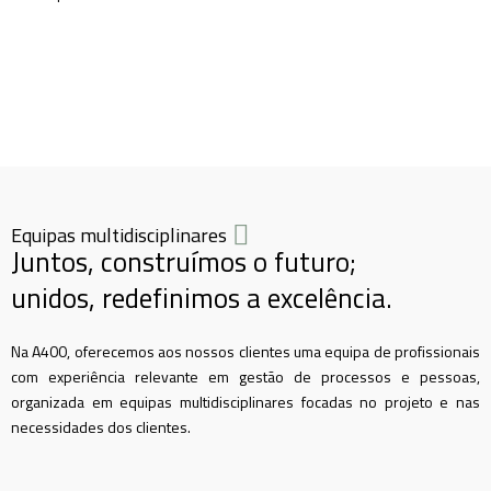
Equipas multidisciplinares
Juntos, construímos o futuro;
unidos, redefinimos a excelência.
Na A400, oferecemos aos nossos clientes uma equipa de profissionais
com experiência relevante em gestão de processos e pessoas,
organizada em equipas multidisciplinares focadas no projeto e nas
necessidades dos clientes.