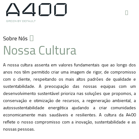
Sobre Nós
Nossa Cultura
A nossa cultura assenta em valores fundamentais que ao longo dos
anos nos têm permitido criar uma imagem de rigor, de compromisso
com o cliente, respeitando os mais altos padrões de qualidade e
sustentabilidade. A preocupação das nossas equipas com um
desenvolvimento sustentável prioriza nas soluções que propomos, a
conservação e otimização de recursos, a regeneração ambiental, a
autossustentabilidade energética ajudando a criar comunidades
economicamente mais saudáveis e resilientes. A cultura da A400
reflete o nosso compromisso com a inovação, sustentabilidade e as
nossas pessoas.