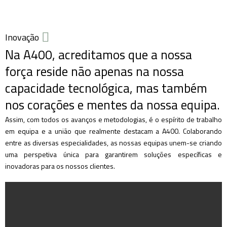
Inovação
Na A400, acreditamos que a nossa
força reside não apenas na nossa
capacidade tecnológica, mas também
nos corações e mentes da nossa equipa.
Assim, com todos os avanços e metodologias, é o espírito de trabalho
em equipa e a união que realmente destacam a A400. Colaborando
entre as diversas especialidades, as nossas equipas unem-se criando
uma perspetiva única para garantirem soluções específicas e
inovadoras para os nossos clientes.