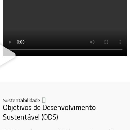
Sustentabilidade
Objetivos de Desenvolvimento
Sustentável (ODS)