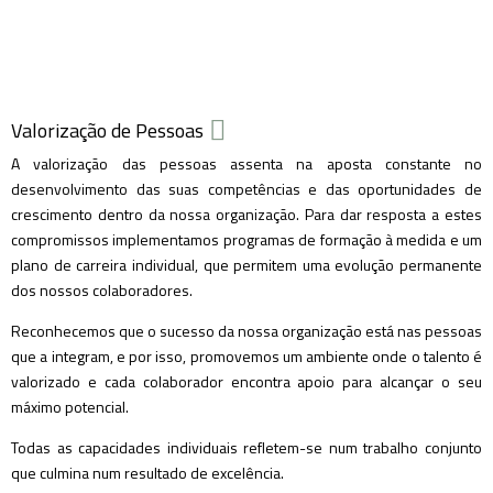
Valorização de Pessoas
A valorização das pessoas assenta na aposta constante no
desenvolvimento das suas competências e das oportunidades de
crescimento dentro da nossa organização. Para dar resposta a estes
compromissos implementamos programas de formação à medida e um
plano de carreira individual, que permitem uma evolução permanente
dos nossos colaboradores.
Reconhecemos que o sucesso da nossa organização está nas pessoas
que a integram, e por isso, promovemos um ambiente onde o talento é
valorizado e cada colaborador encontra apoio para alcançar o seu
máximo potencial.
Todas as capacidades individuais refletem-se num trabalho conjunto
que culmina num resultado de excelência.