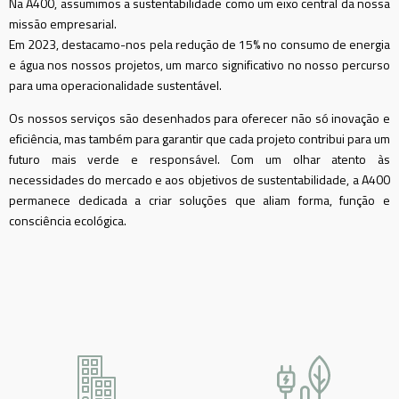
Na A400, assumimos a sustentabilidade como um eixo central da nossa
missão empresarial.
Em 2023, destacamo-nos pela redução de 15% no consumo de energia
e água nos nossos projetos, um marco significativo no nosso percurso
para uma operacionalidade sustentável.
Os nossos serviços são desenhados para oferecer não só inovação e
eficiência, mas também para garantir que cada projeto contribui para um
futuro mais verde e responsável. Com um olhar atento às
necessidades do mercado e aos objetivos de sustentabilidade, a A400
permanece dedicada a criar soluções que aliam forma, função e
consciência ecológica.