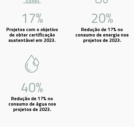
17%
20%
Projetos com o objetivo
Redução de 17% no
de obter certiﬁcação
consumo de energia nos
sustentável em 2023.
projetos de 2023.
40%
Redução de 17% no
consumo de água nos
projetos de 2023.