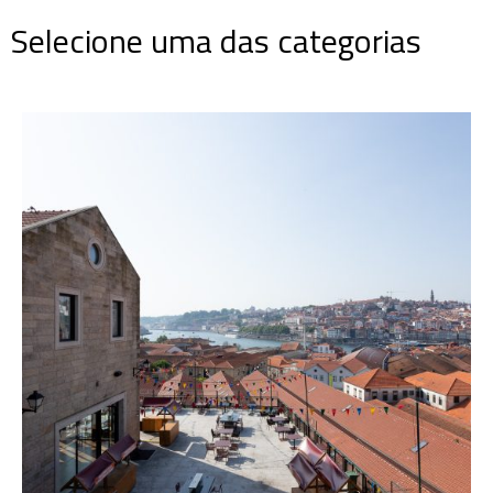
Selecione uma das categorias