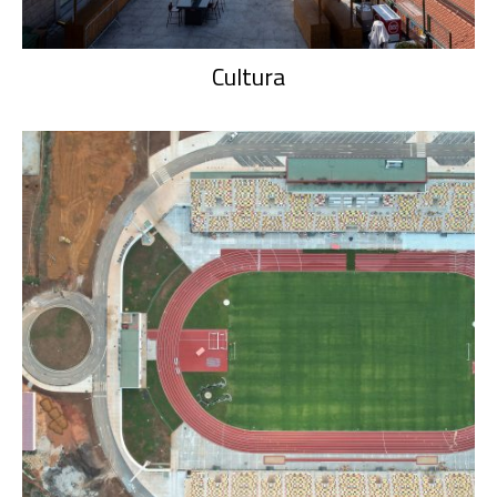
Cultura