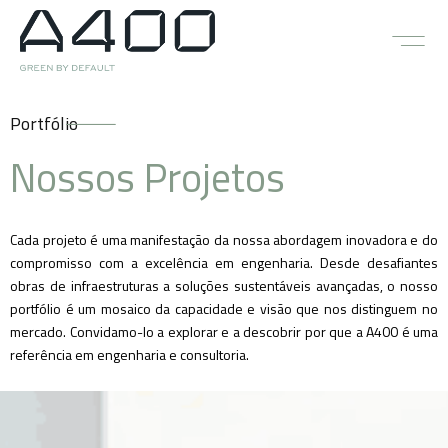
Portfólio
Nossos Projetos
Cada projeto é uma manifestação da nossa abordagem inovadora e do
compromisso com a excelência em engenharia. Desde desafiantes
obras de infraestruturas a soluções sustentáveis avançadas, o nosso
portfólio é um mosaico da capacidade e visão que nos distinguem no
mercado. Convidamo-lo a explorar e a descobrir por que a A400 é uma
referência em engenharia e consultoria.