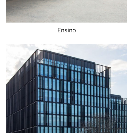
Ensino