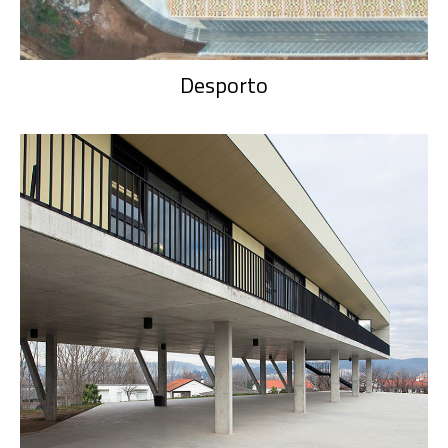
Desporto