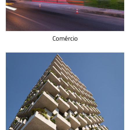
Comércio