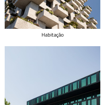
Habitação