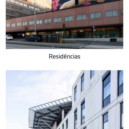
Residências