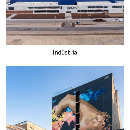
Indústria