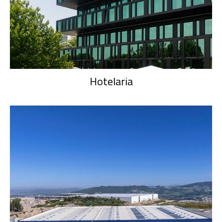
Hotelaria