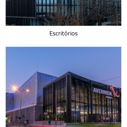
Escritórios