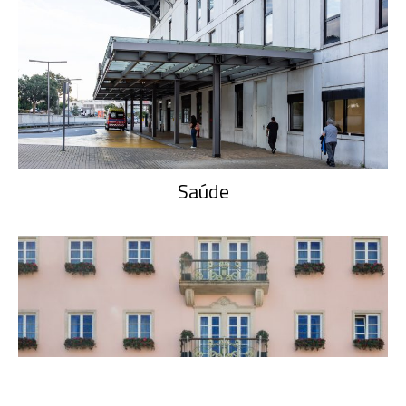
Saúde