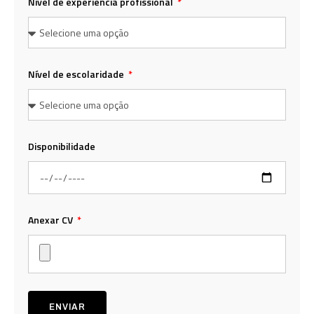
Nível de experiência profissional
Nível de escolaridade
Disponibilidade
Anexar CV
ENVIAR