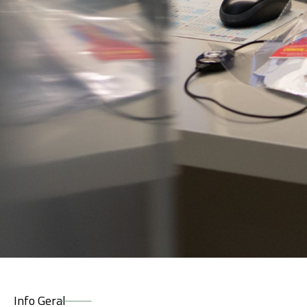
Info Geral