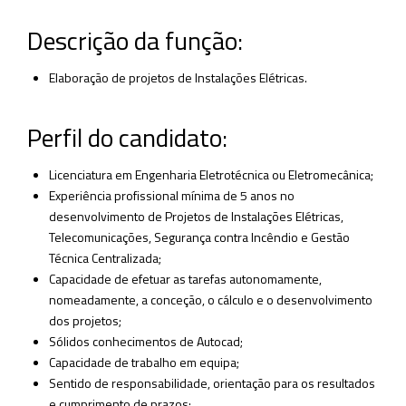
Descrição da função:
Elaboração de projetos de Instalações Elétricas.
Perfil do candidato:
Licenciatura em Engenharia Eletrotécnica ou Eletromecânica;
Experiência profissional mínima de 5 anos no
desenvolvimento de Projetos de Instalações Elétricas,
Telecomunicações, Segurança contra Incêndio e Gestão
Técnica Centralizada;
Capacidade de efetuar as tarefas autonomamente,
nomeadamente, a conceção, o cálculo e o desenvolvimento
dos projetos;
Sólidos conhecimentos de Autocad;
Capacidade de trabalho em equipa;
Sentido de responsabilidade, orientação para os resultados
e cumprimento de prazos;