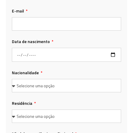
E-mail
Data de nascimento
Nacionalidade
Residência