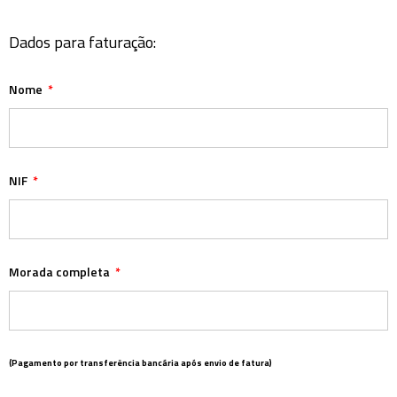
Dados para faturação:
Nome
NIF
Morada completa
(Pagamento por transferência bancária após envio de fatura)