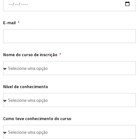
E-mail
Nome do curso de inscrição
Nível de conhecimento
Como teve conhecimento do curso