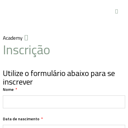
Academy
Inscrição
Utilize o formulário abaixo para se
inscrever
Nome
Data de nascimento