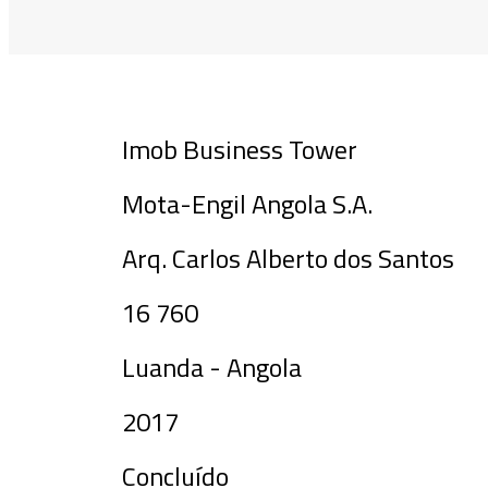
Imob Business Tower
Mota-Engil Angola S.A.
Arq. Carlos Alberto dos Santos
16 760
Luanda - Angola
2017
Concluído