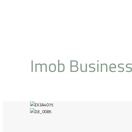
Imob Busines