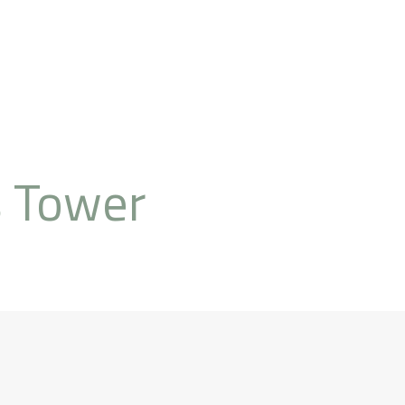
s Tower