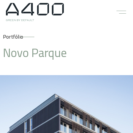
Portfólio
Novo Parque