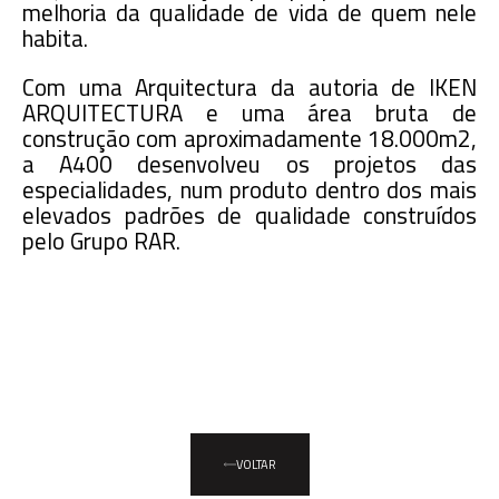
melhoria da qualidade de vida de quem nele
habita.
Com uma Arquitectura da autoria de IKEN
ARQUITECTURA e uma área bruta de
construção com aproximadamente 18.000m2,
a A400 desenvolveu os projetos das
especialidades, num produto dentro dos mais
elevados padrões de qualidade construídos
pelo Grupo RAR.
VOLTAR