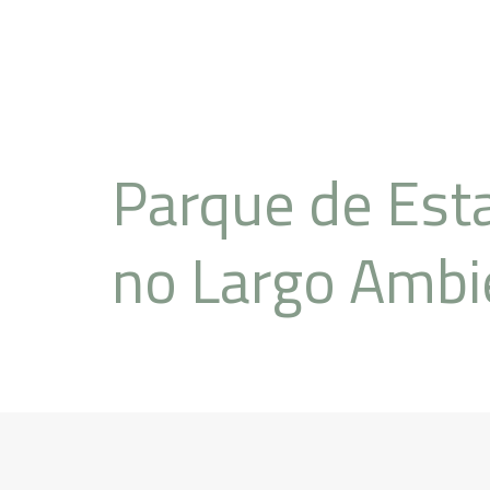
Parque de Est
no Largo Ambi