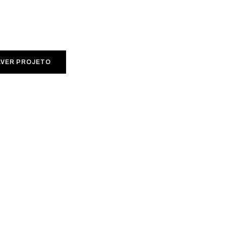
LVER PROJETO