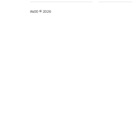
A400 © 2026