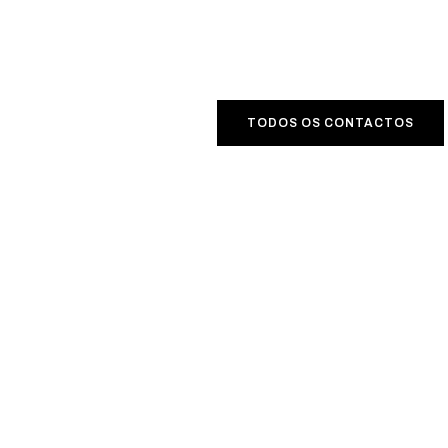
TODOS OS CONTACTOS