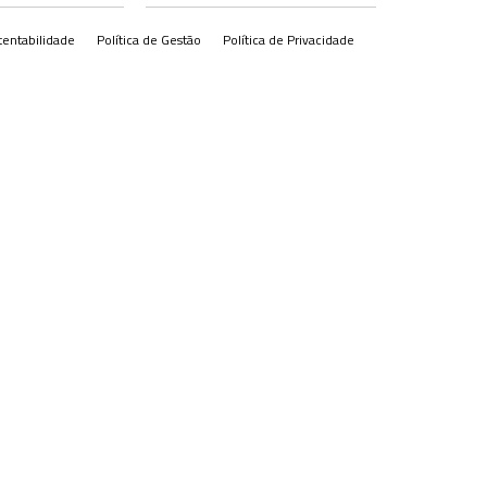
tentabilidade
Política de Gestão
Política de Privacidade