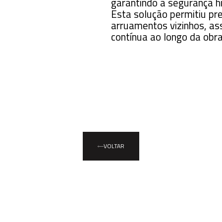
garantindo a segurança hi
Esta solução permitiu pre
arruamentos vizinhos, as
contínua ao longo da obra
VOLTAR