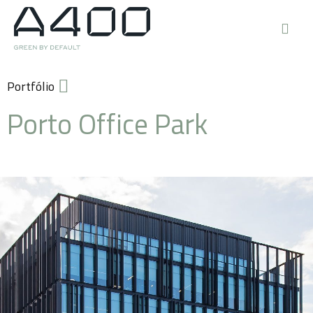
Portfólio
Porto Office Park