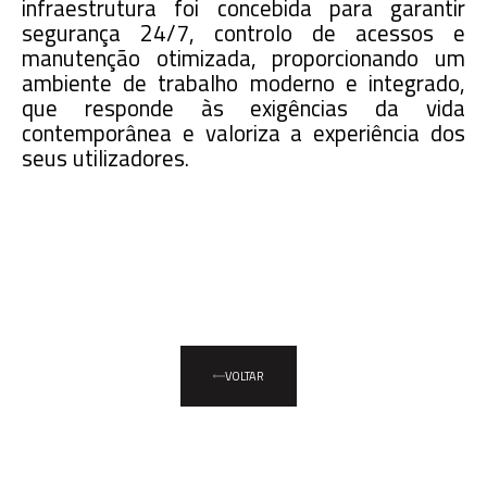
infraestrutura foi concebida para garantir
segurança 24/7, controlo de acessos e
manutenção otimizada, proporcionando um
ambiente de trabalho moderno e integrado,
que responde às exigências da vida
contemporânea e valoriza a experiência dos
seus utilizadores.
VOLTAR