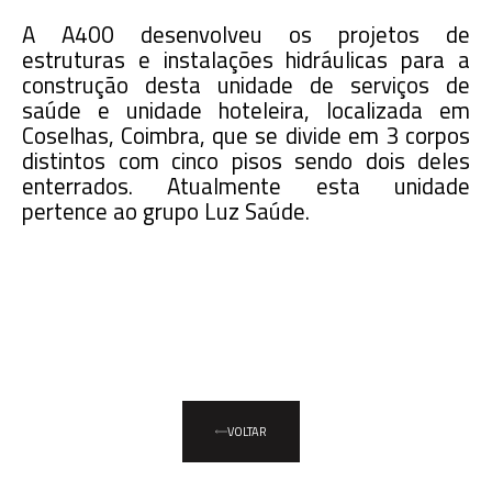
A A400 desenvolveu os projetos de
estruturas e instalações hidráulicas para a
construção desta unidade de serviços de
saúde e unidade hoteleira, localizada em
Coselhas, Coimbra, que se divide em 3 corpos
distintos com cinco pisos sendo dois deles
enterrados. Atualmente esta unidade
pertence ao grupo Luz Saúde.
VOLTAR