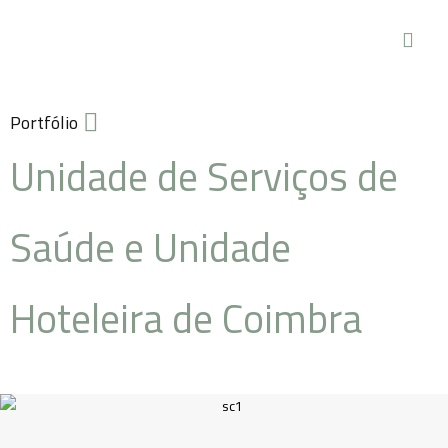
Portfólio
Unidade de Serviços de
Saúde e Unidade
Hoteleira de Coimbra