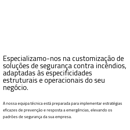
Especializamo-nos na customização de
soluções de segurança contra incêndios,
adaptadas às especificidades
estruturais e operacionais do seu
negócio.
A nossa equipa técnica está preparada para implementar estratégias
eficazes de prevenção e resposta a emergências, elevando os
padrões de segurança da sua empresa.