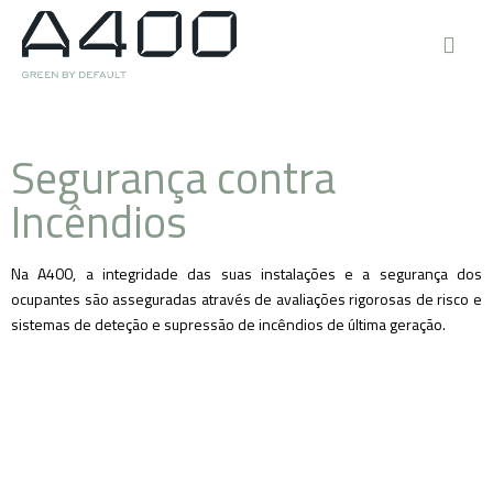
Segurança contra
Incêndios
Na A400, a integridade das suas instalações e a segurança dos
ocupantes são asseguradas através de avaliações rigorosas de risco e
sistemas de deteção e supressão de incêndios de última geração.