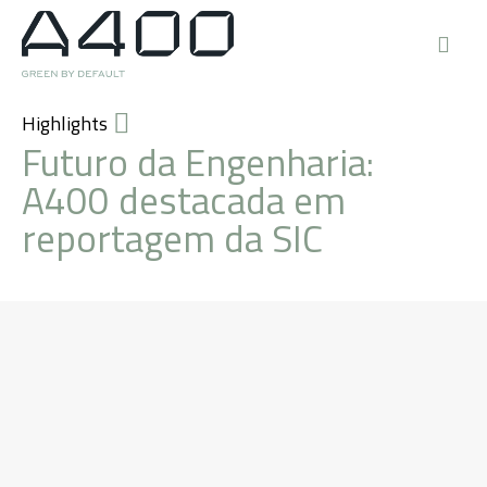
Highlights
Futuro da Engenharia:
A400 destacada em
reportagem da SIC