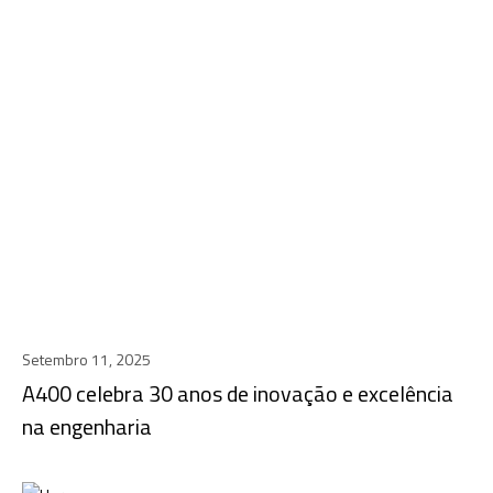
Setembro 11, 2025
A400 celebra 30 anos de inovação e excelência
na engenharia