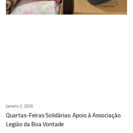
Janeiro 2, 2026
Quartas-Feiras Solidárias: Apoio à Associação
Legião da Boa Vontade