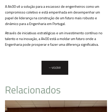
A A400 vê a solução para a escassez de engenheiros como um
compromisso coletivo e está empenhada em desempenhar um
papel de liderança na construção de um futuro mais robusto e
dinâmico para a Engenharia em Portugal.
Através de iniciativas estratégicas e um investimento contínuo no
talento e na inovação, a A400 está a moldar um futuro onde a
Engenharia pode prosperar e fazer uma diferença significativa.
VOLTAR
Relacionados