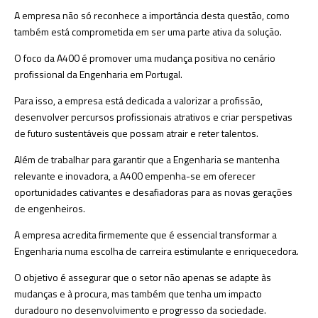
A empresa não só reconhece a importância desta questão, como
também está comprometida em ser uma parte ativa da solução.
O foco da A400 é promover uma mudança positiva no cenário
profissional da Engenharia em Portugal.
Para isso, a empresa está dedicada a valorizar a profissão,
desenvolver percursos profissionais atrativos e criar perspetivas
de futuro sustentáveis que possam atrair e reter talentos.
Além de trabalhar para garantir que a Engenharia se mantenha
relevante e inovadora, a A400 empenha-se em oferecer
oportunidades cativantes e desafiadoras para as novas gerações
de engenheiros.
A empresa acredita firmemente que é essencial transformar a
Engenharia numa escolha de carreira estimulante e enriquecedora.
O objetivo é assegurar que o setor não apenas se adapte às
mudanças e à procura, mas também que tenha um impacto
duradouro no desenvolvimento e progresso da sociedade.