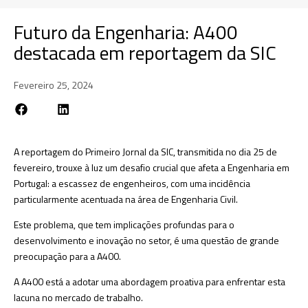
Futuro da Engenharia: A400
destacada em reportagem da SIC
Fevereiro 25, 2024
A reportagem do Primeiro Jornal da SIC, transmitida no dia 25 de
fevereiro, trouxe à luz um desafio crucial que afeta a Engenharia em
Portugal: a escassez de engenheiros, com uma incidência
particularmente acentuada na área de Engenharia Civil.
Este problema, que tem implicações profundas para o
desenvolvimento e inovação no setor, é uma questão de grande
preocupação para a A400.
A A400 está a adotar uma abordagem proativa para enfrentar esta
lacuna no mercado de trabalho.