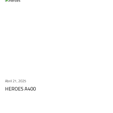
Abril 21, 2025
HEROES A400