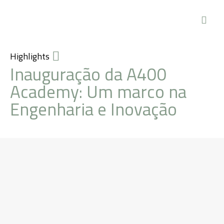
Highlights
Inauguração da A400
Academy: Um marco na
Engenharia e Inovação