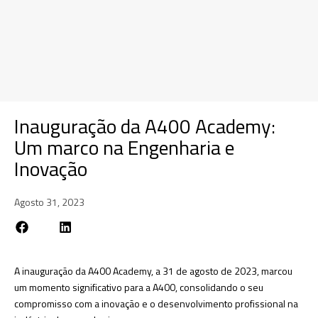
Inauguração da A400 Academy:
Um marco na Engenharia e
Inovação
Agosto 31, 2023
A inauguração da A400 Academy, a 31 de agosto de 2023, marcou
um momento significativo para a A400, consolidando o seu
compromisso com a inovação e o desenvolvimento profissional na