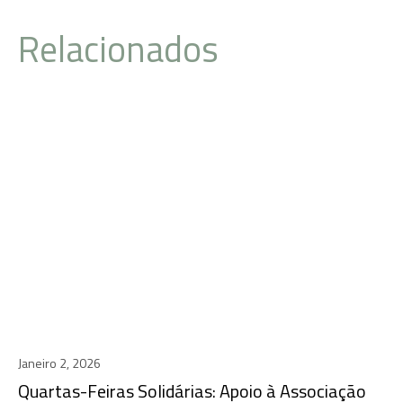
Relacionados
Janeiro 2, 2026
Quartas-Feiras Solidárias: Apoio à Associação