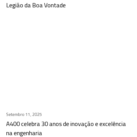
Legião da Boa Vontade
Setembro 11, 2025
A400 celebra 30 anos de inovação e excelência
na engenharia