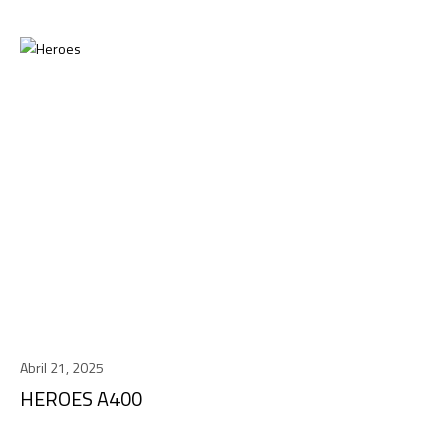
Abril 21, 2025
HEROES A400