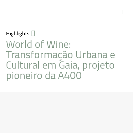
Highlights
World of Wine:
Transformação Urbana e
Cultural em Gaia, projeto
pioneiro da A400