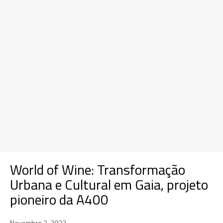
World of Wine: Transformação
Urbana e Cultural em Gaia, projeto
pioneiro da A400
Novembro 2, 2023