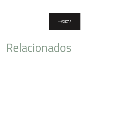
VOLTAR
Relacionados