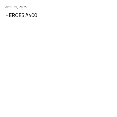
Abril 21, 2025
HEROES A400