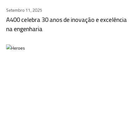
Setembro 11, 2025
A400 celebra 30 anos de inovação e excelência
na engenharia