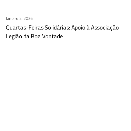
Janeiro 2, 2026
Quartas-Feiras Solidárias: Apoio à Associação
Legião da Boa Vontade