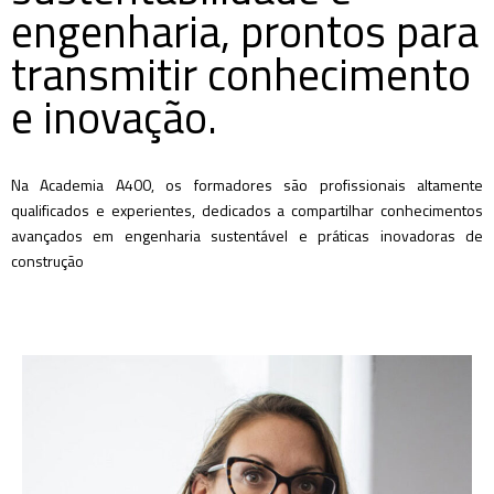
engenharia, prontos para
transmitir conhecimento
e inovação.
Na Academia A400, os formadores são profissionais altamente
qualificados e experientes, dedicados a compartilhar conhecimentos
avançados em engenharia sustentável e práticas inovadoras de
construção