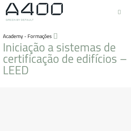
Academy - Formações
Iniciação a sistemas de
certificação de edifícios –
LEED