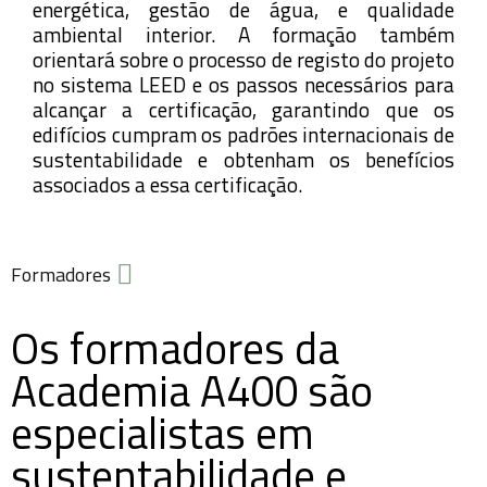
energética, gestão de água, e qualidade
ambiental interior. A formação também
orientará sobre o processo de registo do projeto
no sistema LEED e os passos necessários para
alcançar a certificação, garantindo que os
edifícios cumpram os padrões internacionais de
sustentabilidade e obtenham os benefícios
associados a essa certificação.
Formadores
Os formadores da
Academia A400 são
especialistas em
sustentabilidade e