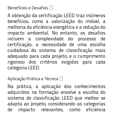
Benefícios e Desafios
A obtenção da certificação LEED traz inúmeros
benefícios, como a valorização do imóvel, a
melhoria da eficiência energética e a redução do
impacto ambiental. No entanto, os desafios
incluem a complexidade do processo de
certificação, a necessidade de uma escolha
cuidadosa do sistema de classificação mais
adequado para cada projeto, e o cumprimento
rigoroso dos critérios exigidos para cada
categoria LEED.
Aplicação Prática e Técnica
Na prática, a aplicação dos conhecimentos
adquiridos na formação envolve a escolha do
sistema de classificação LEED que melhor se
adapta ao projeto, considerando as categorias
de impacto relevantes, como eficiência