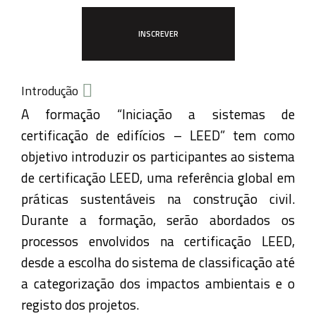
INSCREVER
Introdução
A formação “Iniciação a sistemas de
certificação de edifícios – LEED” tem como
objetivo introduzir os participantes ao sistema
de certificação LEED, uma referência global em
práticas sustentáveis na construção civil.
Durante a formação, serão abordados os
processos envolvidos na certificação LEED,
desde a escolha do sistema de classificação até
a categorização dos impactos ambientais e o
registo dos projetos.