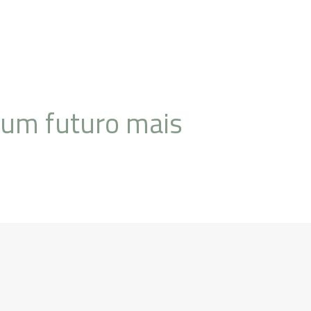
 um futuro mais